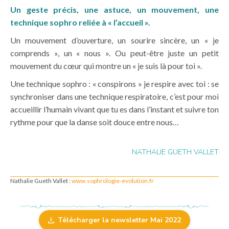
Un geste précis, une astuce, un mouvement, une
technique sophro reliée à « l’accueil ».
Un mouvement d’ouverture, un sourire sincère, un « je
comprends », un « nous ». Ou peut-être juste un petit
mouvement du cœur qui montre un « je suis là pour toi ».
Une technique sophro : « conspirons » je respire avec toi : se
synchroniser dans une technique respiratoire, c’est pour moi
accueillir l’humain vivant que tu es dans l’instant et suivre ton
rythme pour que la danse soit douce entre nous…
NATHALIE GUETH VALLET
Nathalie Gueth Vallet :
www.sophrologie-evolution.fr
Télécharger la newsletter Mai 2022