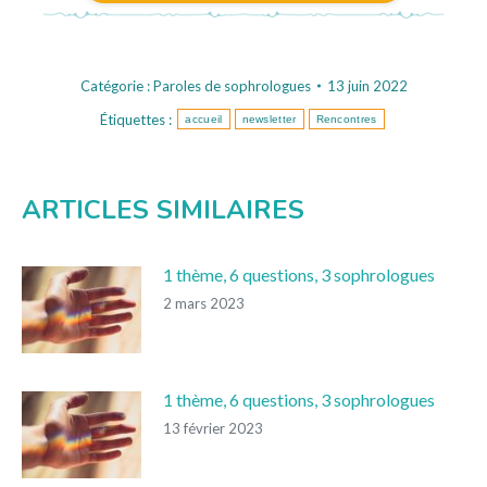
Catégorie :
Paroles de sophrologues
13 juin 2022
Étiquettes :
accueil
newsletter
Rencontres
ARTICLES SIMILAIRES
1 thème, 6 questions, 3 sophrologues
2 mars 2023
1 thème, 6 questions, 3 sophrologues
13 février 2023