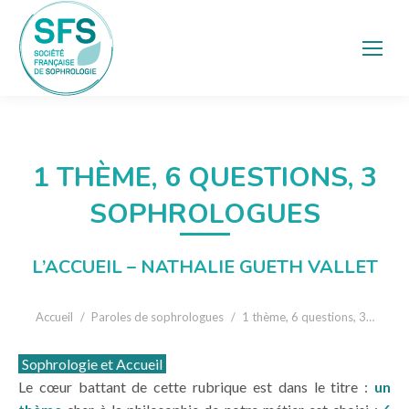
1 THÈME, 6 QUESTIONS, 3
SOPHROLOGUES
L’ACCUEIL – NATHALIE GUETH VALLET
Vous êtes ici :
Accueil
Paroles de sophrologues
1 thème, 6 questions, 3…
Sophrologie et Accueil
Le cœur battant de cette rubrique est dans le titre :
un