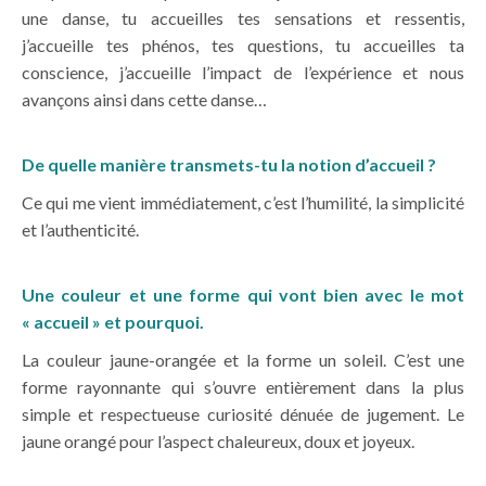
une danse, tu accueilles tes sensations et ressentis,
j’accueille tes phénos, tes questions, tu accueilles ta
conscience, j’accueille l’impact de l’expérience et nous
avançons ainsi dans cette danse…
De quelle manière transmets-tu la notion d’accueil ?
Ce qui me vient immédiatement, c’est l’humilité, la simplicité
et l’authenticité.
Une couleur et une forme qui vont bien avec le mot
« accueil » et pourquoi.
La couleur jaune-orangée et la forme un soleil. C’est une
forme rayonnante qui s’ouvre entièrement dans la plus
simple et respectueuse curiosité dénuée de jugement. Le
jaune orangé pour l’aspect chaleureux, doux et joyeux.