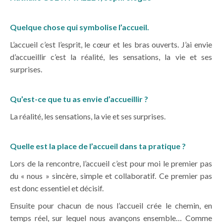
Quelque chose qui symbolise l’accueil.
L’accueil c’est l’esprit, le cœur et les bras ouverts. J’ai envie
d’accueillir c’est la réalité, les sensations, la vie et ses
surprises.
Qu’est-ce que tu as envie d’accueillir ?
La réalité, les sensations, la vie et ses surprises.
Quelle est la place de l’accueil dans ta pratique ?
Lors de la rencontre, l’accueil c’est pour moi le premier pas
du « nous » sincère, simple et collaboratif. Ce premier pas
est donc essentiel et décisif.
Ensuite pour chacun de nous l’accueil crée le chemin, en
temps réel, sur lequel nous avançons ensemble… Comme