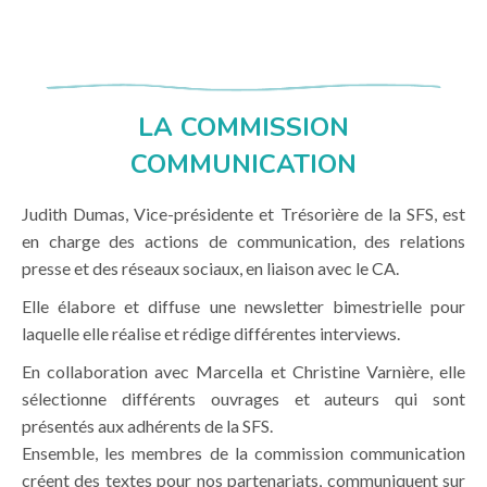
LA COMMISSION
COMMUNICATION
Judith Dumas, Vice-présidente et Trésorière de la SFS, est
en charge des actions de communication, des relations
presse et des réseaux sociaux, en liaison avec le CA.
Elle élabore et diffuse une newsletter bimestrielle pour
laquelle elle réalise et rédige différentes interviews.
En collaboration avec Marcella et Christine Varnière, elle
sélectionne différents ouvrages et auteurs qui sont
présentés aux adhérents de la SFS.
Ensemble, les membres de la commission communication
créent des textes pour nos partenariats, communiquent sur