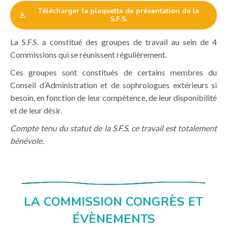
Télécharger la plaquette de présentation de la
S.F.S.
La S.F.S. a constitué des groupes de travail au sein de 4
Commissions qui se réunissent régulièrement.
Ces groupes sont constitués de certains membres du
Conseil d’Administration et de sophrologues extérieurs si
besoin, en fonction de leur compétence, de leur disponibilité
et de leur désir.
Compte tenu du statut de la S.F.S, ce travail est totalement
bénévole.
LA COMMISSION CONGRÈS ET
ÉVÈNEMENTS