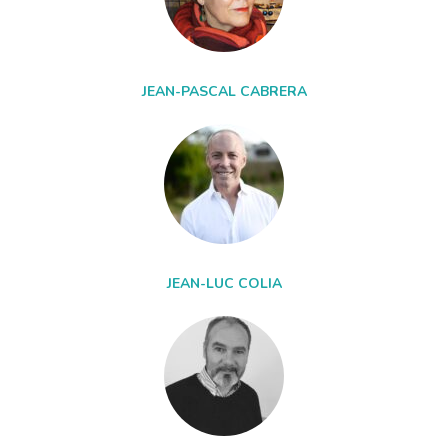
JEAN-PASCAL CABRERA
JEAN-LUC COLIA