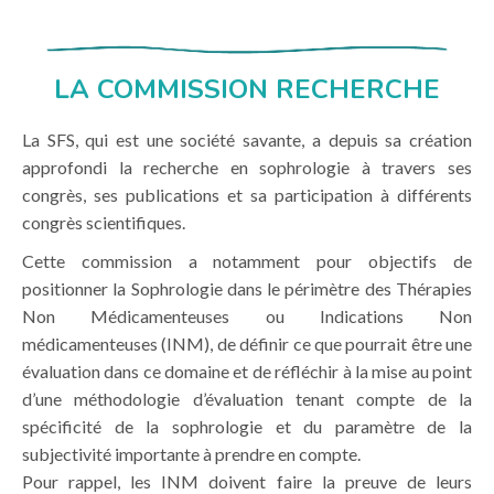
LA COMMISSION RECHERCHE
La SFS, qui est une société savante, a depuis sa création
approfondi la recherche en sophrologie à travers ses
congrès, ses publications et sa participation à différents
congrès scientifiques.
Cette commission a notamment pour objectifs de
positionner la Sophrologie dans le périmètre des Thérapies
Non Médicamenteuses ou Indications Non
médicamenteuses (INM), de définir ce que pourrait être une
évaluation dans ce domaine et de réfléchir à la mise au point
d’une méthodologie d’évaluation tenant compte de la
spécificité de la sophrologie et du paramètre de la
subjectivité importante à prendre en compte.
Pour rappel, les INM doivent faire la preuve de leurs