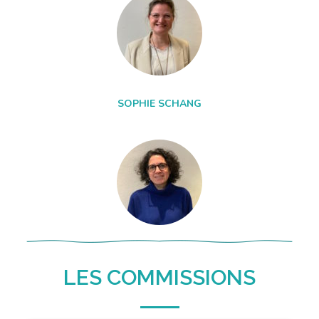
SOPHIE SCHANG
LES COMMISSIONS