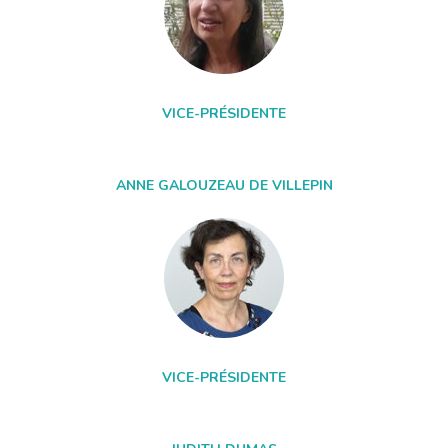
VICE-PRÉSIDENTE
ANNE GALOUZEAU DE VILLEPIN
VICE-PRÉSIDENTE