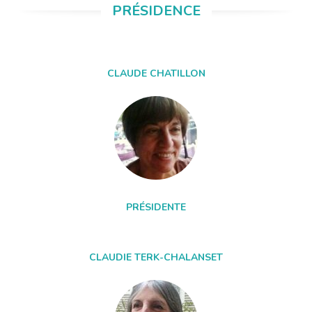
PRÉSIDENCE
CLAUDE CHATILLON
PRÉSIDENTE
CLAUDIE TERK-CHALANSET