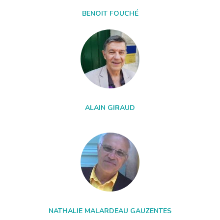
BENOIT FOUCHÉ
ALAIN GIRAUD
NATHALIE MALARDEAU GAUZENTES