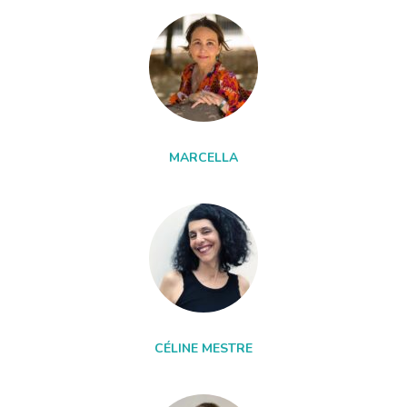
MARCELLA
CÉLINE MESTRE