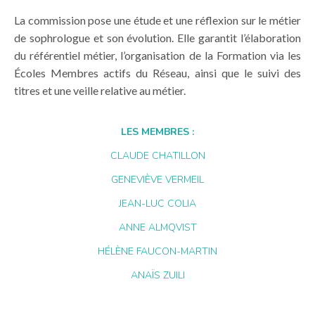
La commission pose une étude et une réflexion sur le métier
de sophrologue et son évolution. Elle garantit l’élaboration
du référentiel métier, l’organisation de la Formation via les
Écoles Membres actifs du Réseau, ainsi que le suivi des
titres et une veille relative au métier.
LES MEMBRES :
CLAUDE CHATILLON
GENEVIÈVE VERMEIL
JEAN-LUC COLIA
ANNE ALMQVIST
HÉLÈNE FAUCON-MARTIN
ANAÏS ZUILI