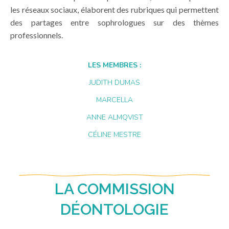
les réseaux sociaux, élaborent des rubriques qui permettent
des partages entre sophrologues sur des thèmes
professionnels.
LES MEMBRES :
JUDITH DUMAS
MARCELLA
ANNE ALMQVIST
CÉLINE MESTRE
LA COMMISSION
DÉONTOLOGIE