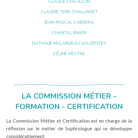
CLAUDE CHATILLON
CLAUDIE TERK-CHALANSET
JEAN-PASCAL CABRERA
CHANTAL BIWER
NATHALIE MALARDEAU GAUZENTES
CÉLINE MESTRE
LA COMMISSION MÉTIER -
FORMATION - CERTIFICATION
La Commission Métier et Certification est en charge de la
réflexion sur le métier de Sophrologue qui se développe
considérablement.