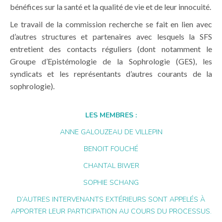
bénéfices sur la santé et la qualité de vie et de leur innocuité.
Le travail de la commission recherche se fait en lien avec
d’autres structures et partenaires avec lesquels la SFS
entretient des contacts réguliers (dont notamment le
Groupe d’Epistémologie de la Sophrologie (GES), les
syndicats et les représentants d’autres courants de la
sophrologie).
LES MEMBRES :
ANNE GALOUZEAU DE VILLEPIN
BENOIT FOUCHÉ
CHANTAL BIWER
SOPHIE SCHANG
D’AUTRES INTERVENANTS EXTÉRIEURS SONT APPELÉS À
APPORTER LEUR PARTICIPATION AU COURS DU PROCESSUS.