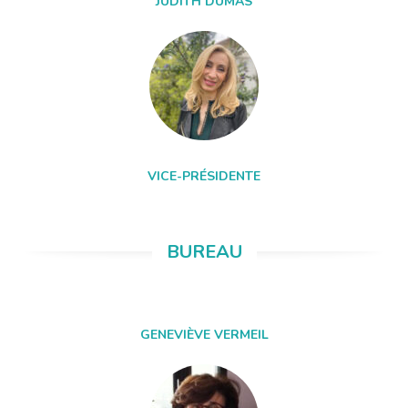
JUDITH DUMAS
VICE-PRÉSIDENTE
BUREAU
GENEVIÈVE VERMEIL