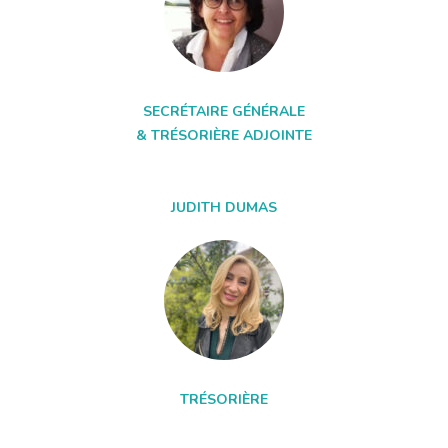
SECRÉTAIRE GÉNÉRALE
& TRÉSORIÈRE ADJOINTE
JUDITH DUMAS
TRÉSORIÈRE