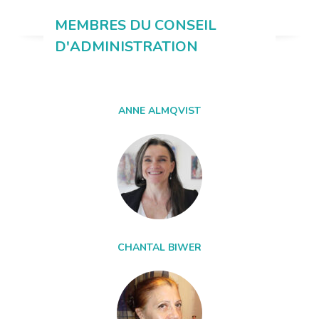
MEMBRES DU CONSEIL
D'ADMINISTRATION
ANNE ALMQVIST
CHANTAL BIWER