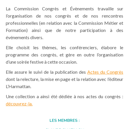
La Commission Congrès et Évènements travaille sur
l’organisation de nos congrès et de nos rencontres
professionnelles (en relation avec la Commission Métier et
Formation) ainsi que de notre participation à des
événements divers.
Elle choisit les thèmes, les conférenciers, élabore le
programme des congrès, et gère en outre l’organisation
d’une soirée festive à cette occasion.
Elle assure le suivi de la publication des
Actes du Congrès
dont la relecture, la mise en page et la relation avec l’éditeur
L’Harmattan.
Une collection a ainsi été dédiée à nos actes du congrès :
découvrez-la.
LES MEMBRES :