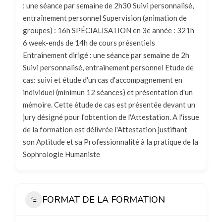
: une séance par semaine de 2h30 Suivi personnalisé,
entraînement personnel Supervision (animation de
groupes) : 16h SPÉCIALISATION en 3e année : 321h
6 week-ends de 14h de cours présentiels
Entraînement dirigé : une séance par semaine de 2h
Suivi personnalisé, entraînement personnel Etude de
cas: suivi et étude d'un cas d'accompagnement en
individuel (minimun 12 séances) et présentation d'un
mémoire. Cette étude de cas est présentée devant un
jury désigné pour l'obtention de l'Attestation. A l'issue
de la formation est délivrée l'Attestation justifiant
son Aptitude et sa Professionnalité à la pratique de la
Sophrologie Humaniste
FORMAT DE LA FORMATION