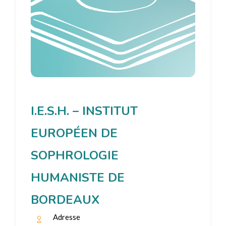
I.E.S.H. – INSTITUT
EUROPÉEN DE
SOPHROLOGIE
HUMANISTE DE
BORDEAUX
Adresse