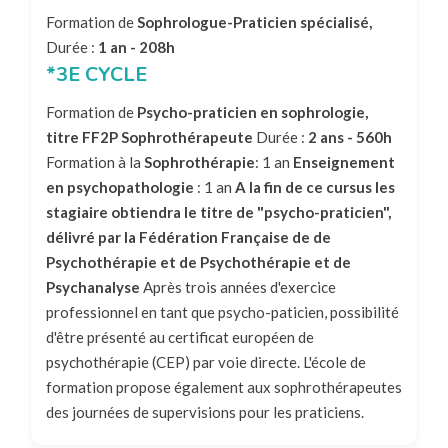
Formation de
Sophrologue-Praticien spécialisé,
Durée :
1 an - 208h
*3E CYCLE
Formation de
Psycho-praticien en sophrologie,
titre FF2P Sophrothérapeute
Durée :
2 ans - 560h
Formation à la
Sophrothérapie
: 1 an
Enseignement
en psychopathologie
: 1 an
A la fin de ce cursus les
stagiaire obtiendra le titre de "psycho-praticien",
délivré par la Fédération Française de de
Psychothérapie et de Psychothérapie et de
Psychanalyse
Après trois années d'exercice
professionnel en tant que psycho-paticien, possibilité
d'être présenté au certificat européen de
psychothérapie (CEP) par voie directe. L'école de
formation propose également aux sophrothérapeutes
des journées de supervisions pour les praticiens.