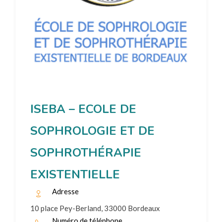
ISEBA – ECOLE DE
SOPHROLOGIE ET DE
SOPHROTHÉRAPIE
EXISTENTIELLE
Adresse
10 place Pey-Berland, 33000 Bordeaux
Numéro de téléphone