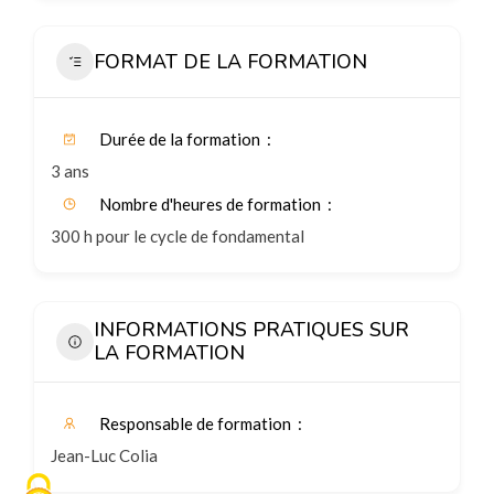
FORMAT DE LA FORMATION
Durée de la formation
3 ans
Nombre d'heures de formation
300 h pour le cycle de fondamental
INFORMATIONS PRATIQUES SUR
LA FORMATION
Responsable de formation
Jean-Luc Colia