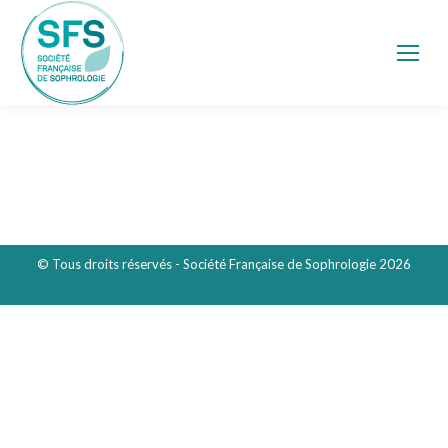
© Tous droits réservés - Société Française de Sophrologie 2026