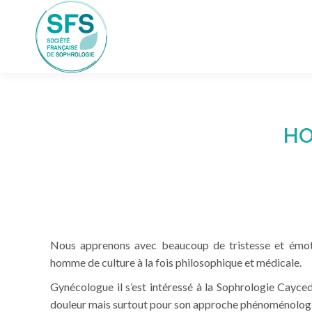
HO
Nous apprenons avec beaucoup de tristesse et émot
homme de culture à la fois philosophique et médicale.
Gynécologue il s’est intéressé à la Sophrologie Cayce
douleur mais surtout pour son approche phénoménologiq