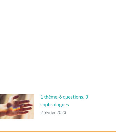
1 thème, 6 questions, 3
sophrologues
2 février 2023