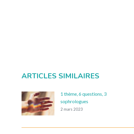
ARTICLES SIMILAIRES
1 thème, 6 questions, 3
sophrologues
2 mars 2023