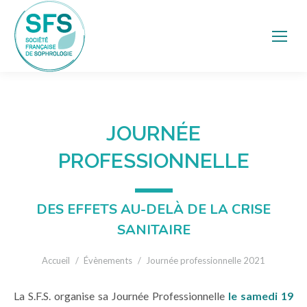
JOURNÉE
PROFESSIONNELLE
DES EFFETS AU-DELÀ DE LA CRISE
SANITAIRE
Vous êtes ici :
Accueil
Évènements
Journée professionnelle 2021
La S.F.S. organise sa Journée Professionnelle
le samedi 19