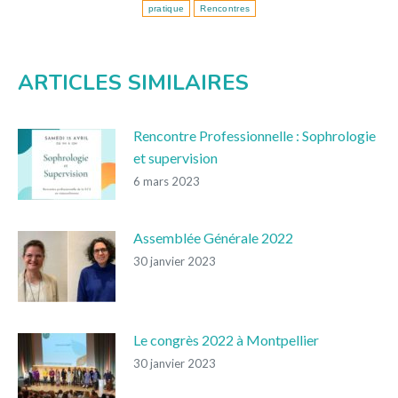
pratique
Rencontres
ARTICLES SIMILAIRES
Rencontre Professionnelle : Sophrologie
et supervision
6 mars 2023
Assemblée Générale 2022
30 janvier 2023
Le congrès 2022 à Montpellier
30 janvier 2023