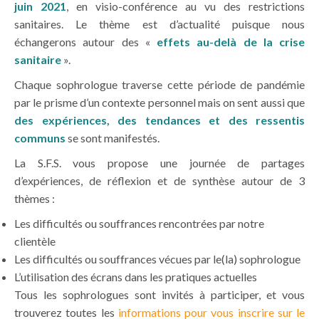
juin 2021
, en visio-conférence au vu des restrictions
sanitaires. Le thème est d’actualité puisque nous
échangerons autour des «
effets au-delà de la crise
sanitaire
».
Chaque sophrologue traverse cette période de pandémie
par le prisme d’un contexte personnel mais on sent aussi que
des expériences, des tendances et des ressentis
communs
se sont manifestés.
La S.F.S. vous propose une journée de partages
d’expériences, de réflexion et de synthèse autour de 3
thèmes :
Les difficultés ou souffrances rencontrées par notre
clientèle
Les difficultés ou souffrances vécues par le(la) sophrologue
L’utilisation des écrans dans les pratiques actuelles
Tous les sophrologues sont invités à participer, et vous
trouverez toutes les
informations pour vous inscrire sur le