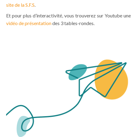
site de la S.F.S
.
Et pour plus d’interactivité, vous trouverez sur Youtube une
vidéo de présentation
des 3 tables-rondes.