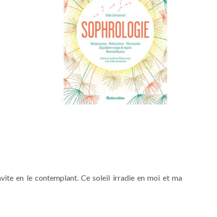
invite en le contemplant. Ce soleil irradie en moi et ma