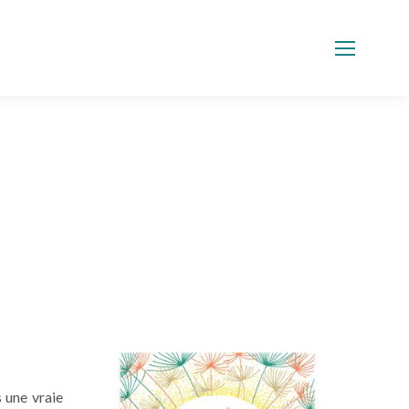
 une vraie