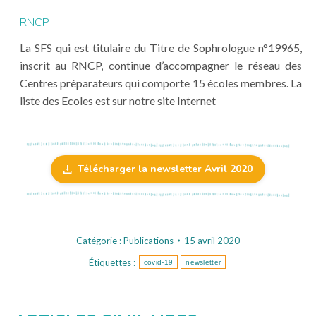
RNCP
La SFS qui est titulaire du Titre de Sophrologue n°19965,
inscrit au RNCP, continue d’accompagner le réseau des
Centres préparateurs qui comporte 15 écoles membres. La
liste des Ecoles est sur notre site Internet
Télécharger la newsletter Avril 2020
Catégorie :
Publications
15 avril 2020
Étiquettes :
covid-19
newsletter