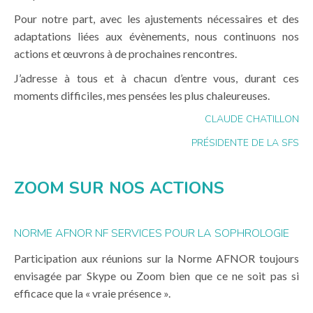
Pour notre part, avec les ajustements nécessaires et des
adaptations liées aux évènements, nous continuons nos
actions et œuvrons à de prochaines rencontres.
J’adresse à tous et à chacun d’entre vous, durant ces
moments difficiles, mes pensées les plus chaleureuses.
CLAUDE CHATILLON
PRÉSIDENTE DE LA SFS
ZOOM SUR NOS ACTIONS
NORME AFNOR NF SERVICES POUR LA SOPHROLOGIE
Participation aux réunions sur la Norme AFNOR toujours
envisagée par Skype ou Zoom bien que ce ne soit pas si
efficace que la « vraie présence ».