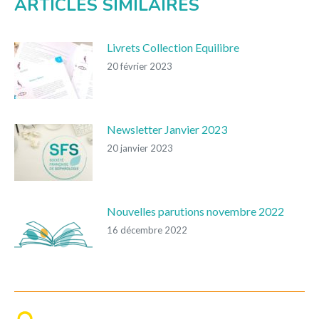
ARTICLES SIMILAIRES
Livrets Collection Equilibre
20 février 2023
Newsletter Janvier 2023
20 janvier 2023
Nouvelles parutions novembre 2022
16 décembre 2022