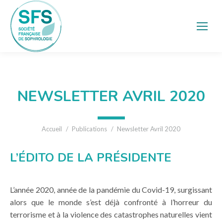
NEWSLETTER AVRIL 2020
Vous êtes ici :
Accueil
Publications
Newsletter Avril 2020
L’ÉDITO DE LA PRÉSIDENTE
L’année 2020, année de la pandémie du Covid-19, surgissant
alors que le monde s’est déjà confronté à l’horreur du
terrorisme et à la violence des catastrophes naturelles vient