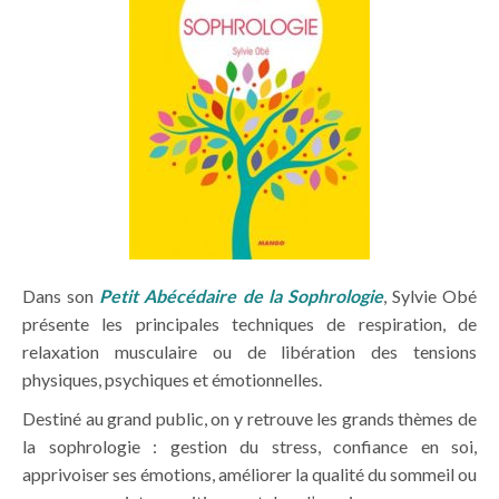
Dans son
Petit Abécédaire de la Sophrologie
, Sylvie Obé
présente les principales techniques de respiration, de
relaxation musculaire ou de libération des tensions
physiques, psychiques et émotionnelles.
Destiné au grand public, on y retrouve les grands thèmes de
la sophrologie : gestion du stress, confiance en soi,
apprivoiser ses émotions, améliorer la qualité du sommeil ou