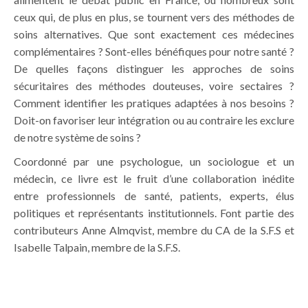
ceux qui, de plus en plus, se tournent vers des méthodes de
soins alternatives. Que sont exactement ces médecines
complémentaires ? Sont-elles bénéfiques pour notre santé ?
De quelles façons distinguer les approches de soins
sécuritaires des méthodes douteuses, voire sectaires ?
Comment identifier les pratiques adaptées à nos besoins ?
Doit-on favoriser leur intégration ou au contraire les exclure
de notre système de soins ?
Coordonné par une psychologue, un sociologue et un
médecin, ce livre est le fruit d’une collaboration inédite
entre professionnels de santé, patients, experts, élus
politiques et représentants institutionnels. Font partie des
contributeurs Anne Almqvist, membre du CA de la S.F.S et
Isabelle Talpain, membre de la S.F.S.