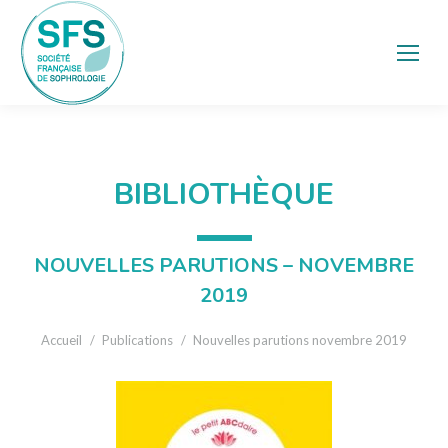
BIBLIOTHÈQUE
NOUVELLES PARUTIONS – NOVEMBRE
2019
Vous êtes ici :
Accueil
Publications
Nouvelles parutions novembre 2019