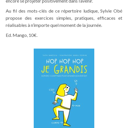
encore se projeter positivement dans l’avenir.
Au fil des mots-clés de ce répertoire ludique, Sylvie Obé
propose des exercices simples, pratiques, efficaces et
réalisables à n’importe quel moment de la journée.
Ed. Mango, 10€.