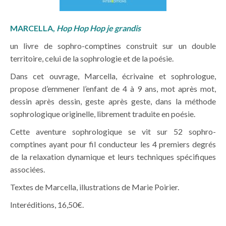
MARCELLA,
Hop Hop Hop je grandis
un livre de sophro-comptines construit sur un double
territoire, celui de la sophrologie et de la poésie.
Dans cet ouvrage, Marcella, écrivaine et sophrologue,
propose d’emmener l’enfant de 4 à 9 ans, mot après mot,
dessin après dessin, geste après geste, dans la méthode
sophrologique originelle, librement traduite en poésie.
Cette aventure sophrologique se vit sur 52 sophro-
comptines ayant pour fil conducteur les 4 premiers degrés
de la relaxation dynamique et leurs techniques spécifiques
associées.
Textes de Marcella, illustrations de Marie Poirier.
Interéditions, 16,50€.