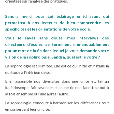
orientées sur l’analyse des pratiques.
Sandra merci pour cet éclairage enrichissant qui
permettra à nos lecteurs de bien comprendre les
spécificités et les orientations de votre école.
Vous le savez sans doute, mes interviews des
directeurs d’écoles se terminent immanquablement
par un mot de la fin dans lequel je vous demande votre
vision de la sophrologie. Sandra, quel est le vôtre ?
La sophrologie est illimitée. Elle est ce qui initie et installe la
quiétude à l’intérieur de soi.
Elle rassemble nos diversités dans une unité et, tel un
kaléidoscope, fait rayonner chacune de nos facettes tout à
la fois ensemble et l’une après l’autre.
La sophrologie concourt à harmoniser les différences tout
en conservant leur unicité.