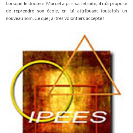
Lorsque le docteur Marcel a pris sa retraite, il m’a proposé
de reprendre son école, en lui attribuant toutefois un
nouveau nom. Ce que j’ai très volontiers accepté !