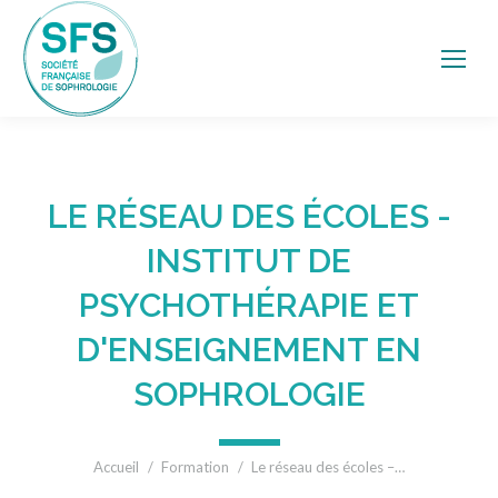
LE RÉSEAU DES ÉCOLES -
INSTITUT DE
PSYCHOTHÉRAPIE ET
D'ENSEIGNEMENT EN
SOPHROLOGIE
Vous êtes ici :
Accueil
Formation
Le réseau des écoles –…