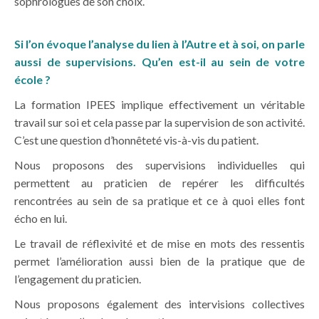
sophrologues de son choix.
Si l’on évoque l’analyse du lien à l’Autre et à soi, on parle
aussi de supervisions. Qu’en est-il au sein de votre
école ?
La formation IPEES implique effectivement un véritable
travail sur soi et cela passe par la supervision de son activité.
C’est une question d’honnêteté vis-à-vis du patient.
Nous proposons des supervisions individuelles qui
permettent au praticien de repérer les difficultés
rencontrées au sein de sa pratique et ce à quoi elles font
écho en lui.
Le travail de réflexivité et de mise en mots des ressentis
permet l’amélioration aussi bien de la pratique que de
l’engagement du praticien.
Nous proposons également des intervisions collectives