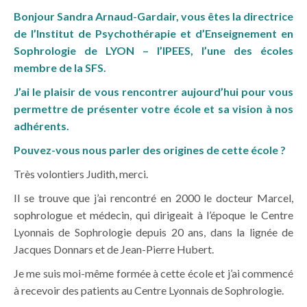
Bonjour Sandra Arnaud-Gardair, vous êtes la directrice
de l’Institut de Psychothérapie et d’Enseignement en
Sophrologie de LYON – l’IPEES, l’une des écoles
membre de la SFS.
J’ai le plaisir de vous rencontrer aujourd’hui pour vous
permettre de présenter votre école et sa vision à nos
adhérents.
Pouvez-vous nous parler des origines de cette école ?
Très volontiers Judith, merci.
Il se trouve que j’ai rencontré en 2000 le docteur Marcel,
sophrologue et médecin, qui dirigeait à l’époque le Centre
Lyonnais de Sophrologie depuis 20 ans, dans la lignée de
Jacques Donnars et de Jean-Pierre Hubert.
Je me suis moi-même formée à cette école et j’ai commencé
à recevoir des patients au Centre Lyonnais de Sophrologie.