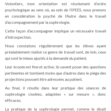
Volontiers, mon orientation est résolument d’ordre
psychologique au sens où, au sein de l’IPEES, nous prenons
en considération la psyché de l’Autre dans le travail
d’accompagnement par la sophrologie.
Cette façon d’accompagner implique un nécessaire travail
d’introspection.
Nous constatons régulièrement que les élèves ayant
préalablement réalisé ce genre de travail sont, de loin, ceux
qui sont le mieux ajustés à la demande du patient.
Leur écoute est fine et active, ils savent poser des questions
pertinentes et tombent moins que d’autres dans le piège des
projections pouvant être adressées au patient.
Au final, il résulte dans leur pratique des séances de
sophrologie ciselées, adaptées « sur mesure », donc
efficaces.
La pratique de la sophrologie permet, comme le disait