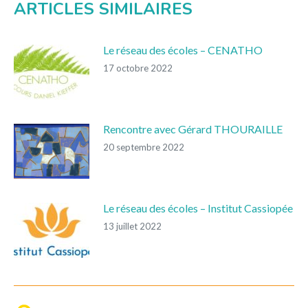
ARTICLES SIMILAIRES
Le réseau des écoles – CENATHO
17 octobre 2022
Rencontre avec Gérard THOURAILLE
20 septembre 2022
Le réseau des écoles – Institut Cassiopée
13 juillet 2022