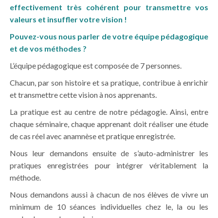
effectivement très cohérent pour transmettre vos
valeurs et insuffler votre vision !
Pouvez-vous nous parler de votre équipe pédagogique
et de vos méthodes ?
L’équipe pédagogique est composée de 7 personnes.
Chacun, par son histoire et sa pratique, contribue à enrichir
et transmettre cette vision à nos apprenants.
La pratique est au centre de notre pédagogie. Ainsi, entre
chaque séminaire, chaque apprenant doit réaliser une étude
de cas réel avec anamnèse et pratique enregistrée.
Nous leur demandons ensuite de s’auto-administrer les
pratiques enregistrées pour intégrer véritablement la
méthode.
Nous demandons aussi à chacun de nos élèves de vivre un
minimum de 10 séances individuelles chez le, la ou les