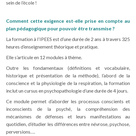
sein de l’école !
Comment cette exigence est-elle prise en compte au
plan pédagogique pour pouvoir être transmise ?
La formation à l’IPEES est d’une durée de 2 ans à travers 325
heures d’enseignement théorique et pratique.
Elle s’articule en 12 modules à thème.
Outre les fondamentaux (définitions et vocabulaire,
historique et présentation de la méthode), l’abord de la
conscience et la physiologie de la respiration, la formation
inclut un cursus en psychopathologie d’une durée de 4 jours.
Ce module permet d’aborder les processus conscients et
inconscients de la psyché, la compréhension des
mécanismes de défenses et leurs manifestations au
quotidien, d’étudier les différences entre névrose, psychose,
perversions….