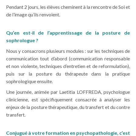
Pendant 2 jours, les élèves cheminent à la rencontre de Soi et
de l’image qu’ils renvoient.
Qu’en est-il de l’apprentissage de la posture de
sophrologue ?
Nous y consacrons plusieurs modules : sur les techniques de
communication tout d’abord (communication responsable
et non violente, techniques d’entretien et de reformulation),
puis sur la posture du thérapeute dans la pratique
sophrologique ensuite.
Une journée, animée par Laetitia LOFFREDA, psychologue
clinicienne, est spécifiquement consacrée à analyser les
enjeux de la posture thérapeutique, du transfert et du contre
transfert.
Conjugué à votre formation en psychopathologie, c’est