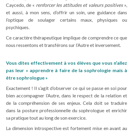
Caycedo, de «
renforcer les attitudes et valeurs positives
»,
et aussi, à mon sens, d’offrir un soin, une guidance dans
l’optique de soulager certains maux, physiques ou
psychiques.
Ce caractère thérapeutique implique de comprendre ce que
nous ressentons et transférons sur l’Autre et inversement.
Vous dites effectivement à vos élèves que vous n’allez
pas leur « apprendre à faire de la sophrologie mais à
être sophrologue »
Exactement ! Il s’agit d’observer ce qui se passe en soi pour
bien accompagner l’Autre, dans le respect de la relation et
de la compréhension de ses enjeux. Cela doit se traduire
dans la posture professionnelle du sophrologue et enrichir
sa pratique tout au long de son exercice.
La dimension introspective est fortement mise en avant au