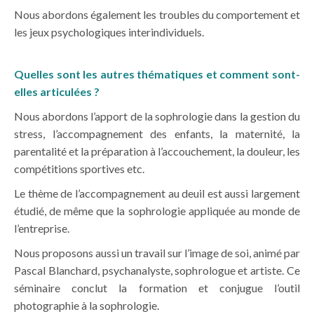
Nous abordons également les troubles du comportement et
les jeux psychologiques interindividuels.
Quelles sont les autres thématiques et comment sont-
elles articulées ?
Nous abordons l’apport de la sophrologie dans la gestion du
stress, l’accompagnement des enfants, la maternité, la
parentalité et la préparation à l’accouchement, la douleur, les
compétitions sportives etc.
Le thème de l’accompagnement au deuil est aussi largement
étudié, de même que la sophrologie appliquée au monde de
l’entreprise.
Nous proposons aussi un travail sur l’image de soi, animé par
Pascal Blanchard, psychanalyste, sophrologue et artiste. Ce
séminaire conclut la formation et conjugue l’outil
photographie à la sophrologie.