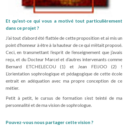
Et qu’est-ce qui vous a motivé tout particulièrement
dans ce projet ?
J’ai tout d’abord été flattée de cette proposition et ai mis un
point d’honneur à être à la hauteur de ce qui m’était proposé.
Ceci, en transmettant l’esprit de l’enseignement que j’avais
reçu, et du Docteur Marcel et d’autres intervenants comme
Bernard ETCHELECOU (1) et Jean FEIJOO (2) !
L’orientation sophrologique et pédagogique de cette école
entrait en adéquation avec ma propre conception de ce
métier.
Petit à petit, le cursus de formation s’est teinté de ma
personnalité et de ma vision de sophrologue.
Pouvez-vous nous partager cette vision ?