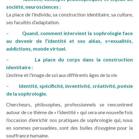
société, neurosciences
:
La place de l’individu, sa construction identitaire, sa culture,
ses facultés d’adaptation.
–
Quand, comment intervient la sophrologie face
au devenir de l’identité et ses aléas, s<exualités,
addictions, monde virtuel.
–
La place du corps dans la construction
identitaire :
L’estime et l’image de soi aux différents âges de la vie
–
Identité, spécificité, inventivité, créativité, poésie
de la sophrologie.
Chercheurs, philosophes, professionnels se rencontrent
autour de ce thème de « l’identité » qui sera une nouvelle fois
l’occasion d’enrichir nos pratiques de sophrologie qui, nous
en sommes persuadées, sont des bulles d’oxygène pour la
souffrance humaine.