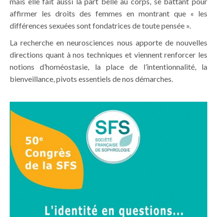
mais elle fait aussi la part belle au corps, se battant pour
affirmer les droits des femmes en montrant que « les
différences sexuées sont fondatrices de toute pensée ».
La recherche en neurosciences nous apporte de nouvelles
directions quant à nos techniques et viennent renforcer les
notions d’homéostasie, la place de l’intentionnalité, la
bienveillance, pivots essentiels de nos démarches.