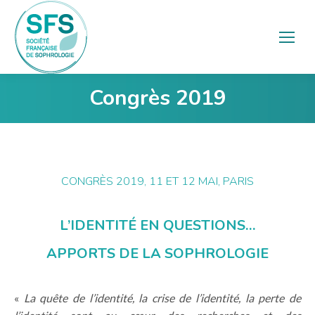
Congrès 2019
Vous êtes ici :
CONGRÈS 2019, 11 ET 12 MAI, PARIS
L’IDENTITÉ EN QUESTIONS…
APPORTS DE LA SOPHROLOGIE
«
La quête de l’identité, la crise de l’identité, la perte de