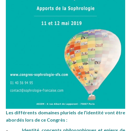
Les différents domaines pluriels de l’identité vont être
abordés lors de ce Congrès :
–
Identité, concepts philosophiques et enjeux de