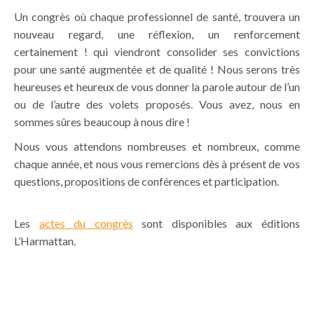
Un congrès où chaque professionnel de santé, trouvera un
nouveau regard, une réflexion, un renforcement
certainement ! qui viendront consolider ses convictions
pour une santé augmentée et de qualité ! Nous serons très
heureuses et heureux de vous donner la parole autour de l’un
ou de l’autre des volets proposés. Vous avez, nous en
sommes sûres beaucoup à nous dire !
Nous vous attendons nombreuses et nombreux, comme
chaque année, et nous vous remercions dès à présent de vos
questions, propositions de conférences et participation.
Les
actes du congrès
sont disponibles aux éditions
L’Harmattan.