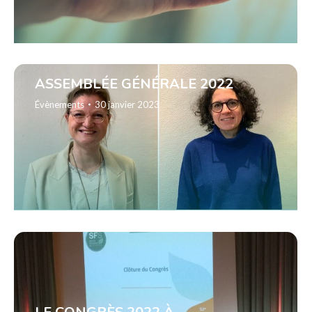
ASSEMBLÉE GÉNÉRALE 2022
Évènements
30 janvier 2023