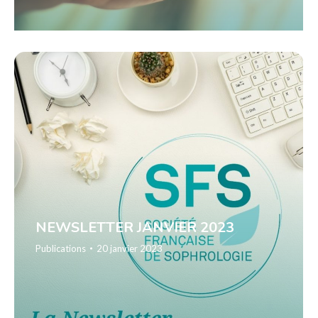
NEWSLETTER JANVIER 2023
Publications
20 janvier 2023